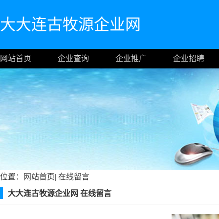
大大连古牧源企业网
网站首页
企业查询
企业推广
企业招聘
位置：
网站首页
|
在线留言
大大连古牧源企业网 在线留言