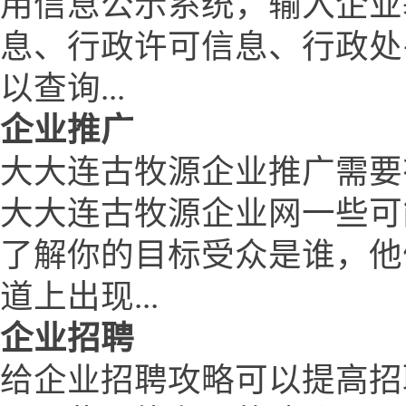
用信息公示系统，输入企业
息、行政许可信息、行政处
以查询...
企业推广
大大连古牧源企业推广需要
大大连古牧源企业网一些可
了解你的目标受众是谁，他
道上出现...
企业招聘
给企业招聘攻略可以提高招