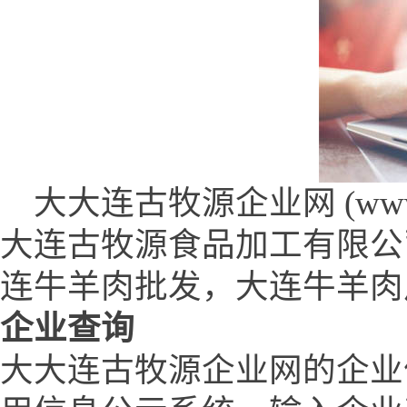
大大连古牧源企业网 (www.dl
大连古牧源食品加工有限公
连牛羊肉批发，大连牛羊肉
企业查询
大大连古牧源企业网的企业