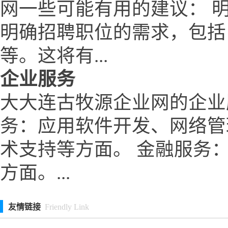
网一些可能有用的建议： 
明确招聘职位的需求，包括
等。这将有...
企业服务
大大连古牧源企业网的企业
务：应用软件开发、网络管
术支持等方面。 金融服务
方面。...
友情链接
Friendly Link