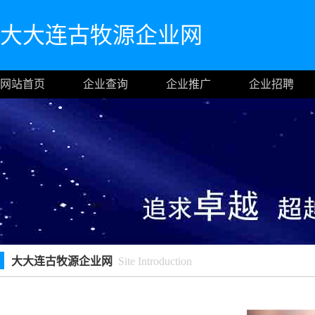
大大连古牧源企业网
网站首页
企业查询
企业推广
企业招聘
大大连古牧源企业网
Site Introduction